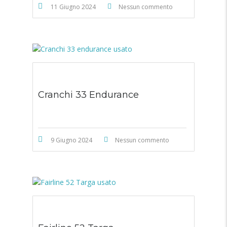
11 Giugno 2024
Nessun commento
Cranchi 33 Endurance
9 Giugno 2024
Nessun commento