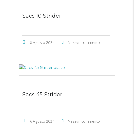
Sacs 10 Strider
8 Agosto 2024
Nessun commento
Sacs 45 Strider
6 Agosto 2024
Nessun commento