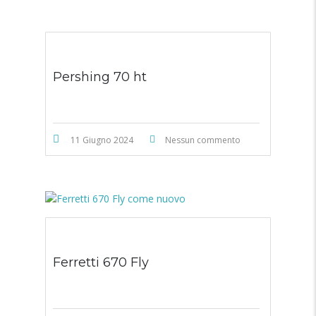
Pershing 70 ht
11 Giugno 2024
Nessun commento
Ferretti 670 Fly