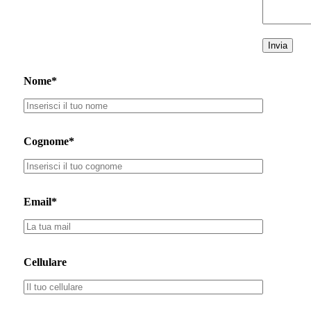
Nome*
Cognome*
Email*
Cellulare