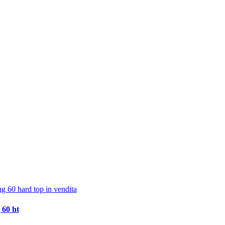
 60 ht