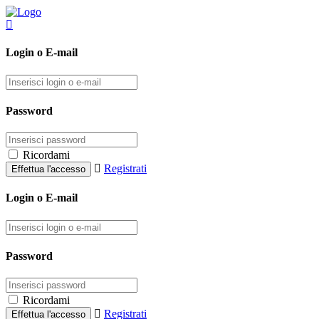
Login o E-mail
Password
Ricordami
Registrati
Login o E-mail
Password
Ricordami
Registrati