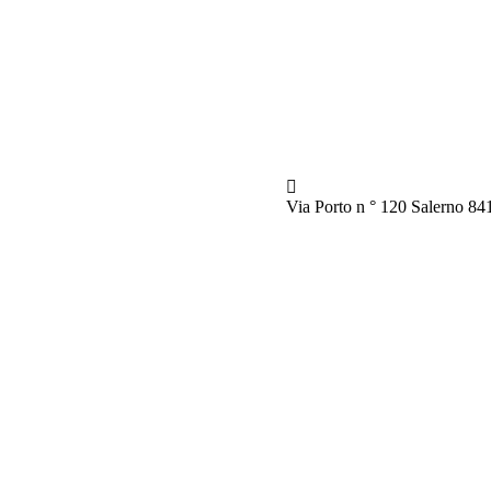
Via Porto n ° 120 Salerno 841