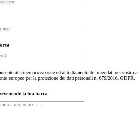
arca
sento alla memorizzazione ed al trattamento dei miei dati nel vostro ar
nto europeo per la protezione dei dati personali n. 679/2016, GDPR.
revemente la tua barca