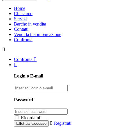
Home
Chi siamo
Servizi
Barche in vendita
Contatti
Vendi la tua imbarcazione
Confronta
Confronta
Login o E-mail
Password
Ricordami
Registrati