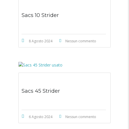
Sacs 10 Strider
8 Agosto 2024
Nessun commento
Sacs 45 Strider
6 Agosto 2024
Nessun commento