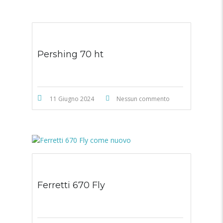
Pershing 70 ht
11 Giugno 2024
Nessun commento
Ferretti 670 Fly