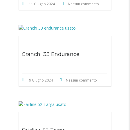
11 Giugno 2024
Nessun commento
Cranchi 33 Endurance
9 Giugno 2024
Nessun commento