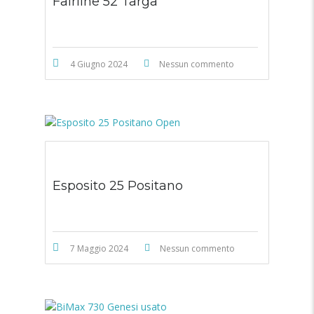
Fairline 52 Targa
4 Giugno 2024
Nessun commento
Esposito 25 Positano
7 Maggio 2024
Nessun commento