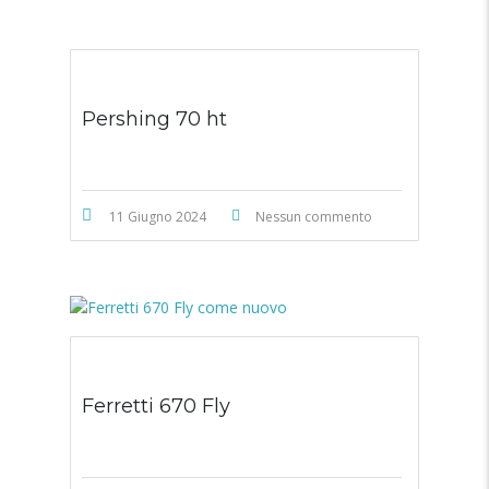
Pershing 70 ht
11 Giugno 2024
Nessun commento
Ferretti 670 Fly