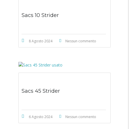
Sacs 10 Strider
8 Agosto 2024
Nessun commento
Sacs 45 Strider
6 Agosto 2024
Nessun commento