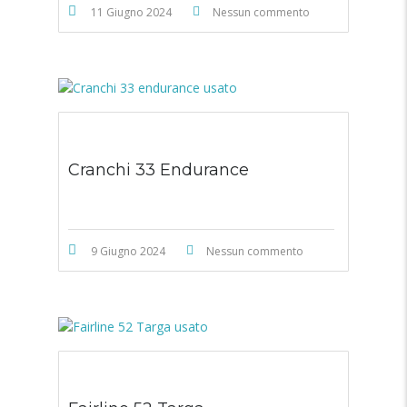
11 Giugno 2024
Nessun commento
Cranchi 33 Endurance
9 Giugno 2024
Nessun commento