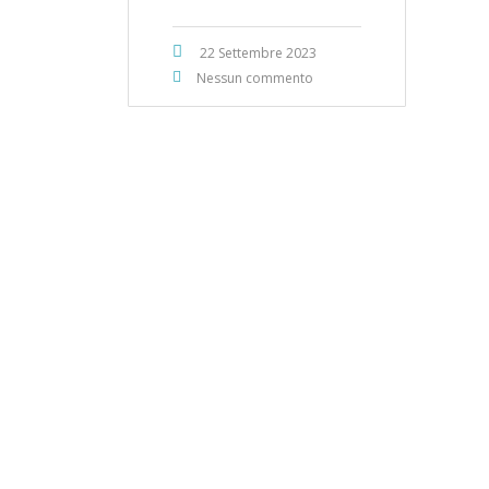
22 Settembre 2023
Nessun commento