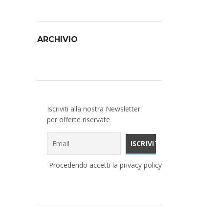
ARCHIVIO
Archivio
Iscriviti alla nostra Newsletter
per offerte riservate
Procedendo accetti la privacy policy