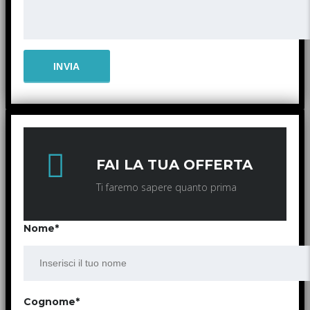
FAI LA TUA OFFERTA
Ti faremo sapere quanto prima
Nome*
Cognome*