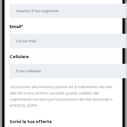
Email*
Cellulare
Acconsento alla memorizzazione ed al trattamento dei miei
dati nel vostro archivio secondo quanto stabilito dal
regolamento europeo per la protezione dei dati personali n.
679/2016, GDPR.
Scrivi la tua offerta