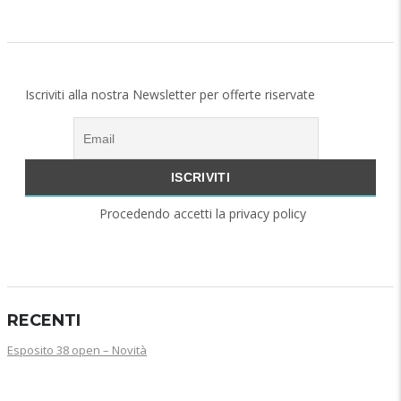
Iscriviti alla nostra Newsletter per offerte riservate
Procedendo accetti la privacy policy
RECENTI
Esposito 38 open – Novità