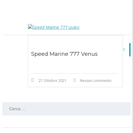
Speed Marine 777 Venus
27 Ottobre 2021
Nessun commento