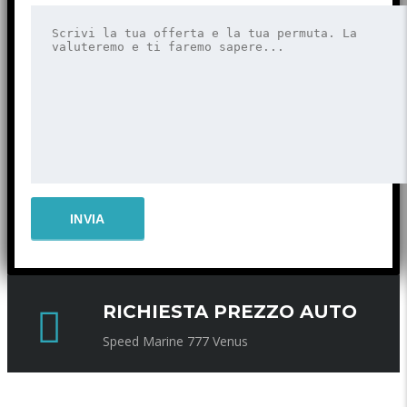
RICHIESTA PREZZO AUTO
Speed Marine 777 Venus