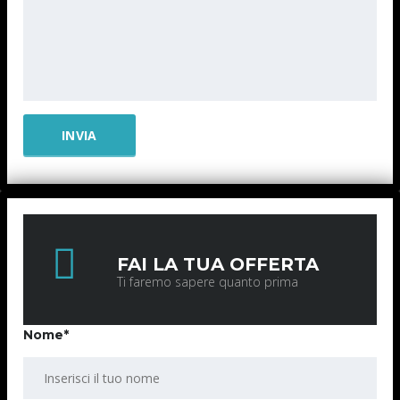
FAI LA TUA OFFERTA
Ti faremo sapere quanto prima
Nome*