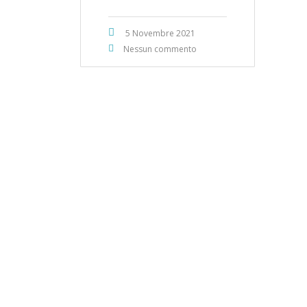
5 Novembre 2021
Nessun commento