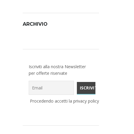
ARCHIVIO
Archivio
Iscriviti alla nostra Newsletter
per offerte riservate
Procedendo accetti la privacy policy