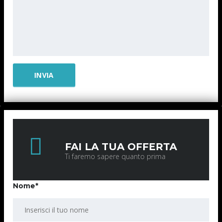
FAI LA TUA OFFERTA
Ti faremo sapere quanto prima
Nome*