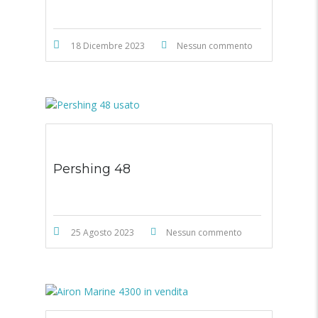
18 Dicembre 2023
Nessun commento
Pershing 48
25 Agosto 2023
Nessun commento