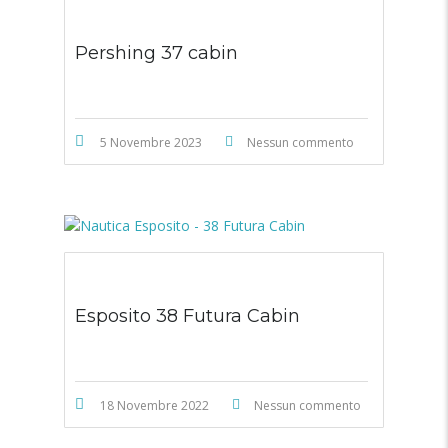
Pershing 37 cabin
5 Novembre 2023
Nessun commento
Esposito 38 Futura Cabin
18 Novembre 2022
Nessun commento