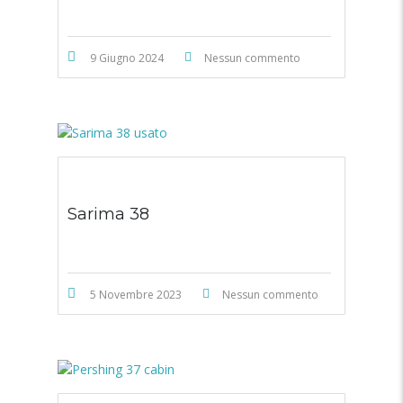
9 Giugno 2024
Nessun commento
Sarima 38
5 Novembre 2023
Nessun commento