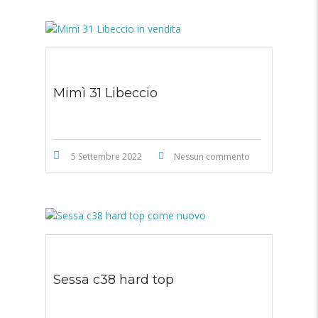
Mimì 31 Libeccio
5 Settembre 2022
Nessun commento
Sessa c38 hard top