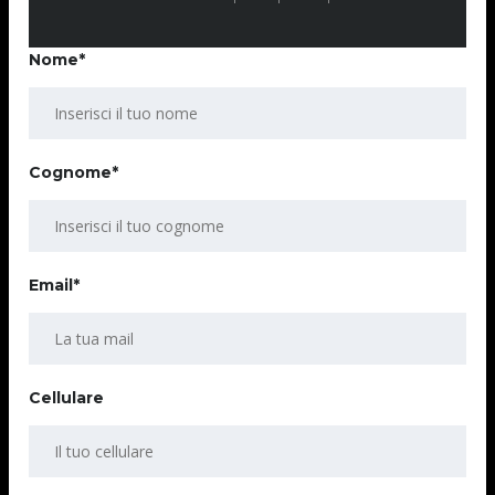
Nome*
Cognome*
Email*
Cellulare