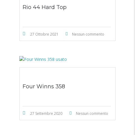
Rio 44 Hard Top
27 Ottobre 2021
Nessun commento
Four Winns 358
27 Settembre 2020
Nessun commento