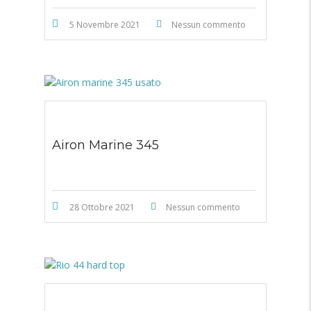
5 Novembre 2021
Nessun commento
Airon Marine 345
28 Ottobre 2021
Nessun commento