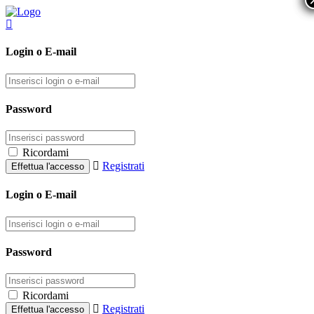
Login o E-mail
Password
Ricordami
Registrati
Login o E-mail
Password
Ricordami
Registrati