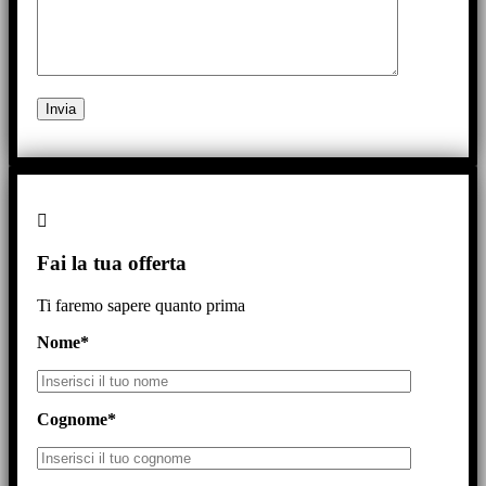
Fai la tua offerta
Ti faremo sapere quanto prima
Nome*
Cognome*