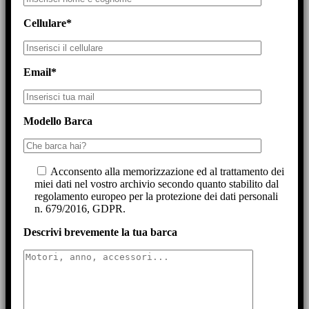
Cellulare*
Email*
Modello Barca
Acconsento alla memorizzazione ed al trattamento dei
miei dati nel vostro archivio secondo quanto stabilito dal
regolamento europeo per la protezione dei dati personali
n. 679/2016, GDPR.
Descrivi brevemente la tua barca