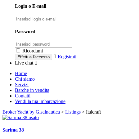
Login o E-mail
Password
Ricordami
Registrati
Live chat
Home
Chi siamo
Servizi
Barche in vendita
Contatti
Vendi la tua imbarcazione
Broker Yacht by Gisalnautica
>
Listings
>
Italcraft
Sarima 38