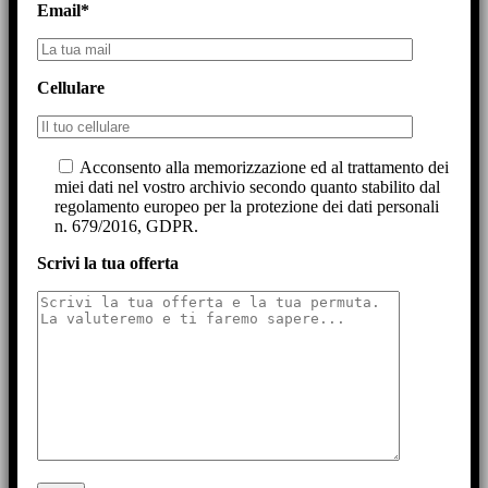
Email*
Cellulare
Acconsento alla memorizzazione ed al trattamento dei
miei dati nel vostro archivio secondo quanto stabilito dal
regolamento europeo per la protezione dei dati personali
n. 679/2016, GDPR.
Scrivi la tua offerta