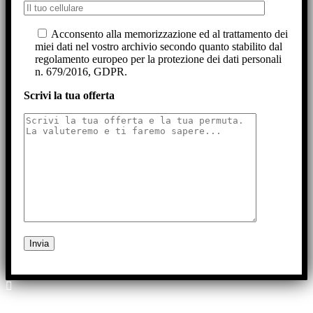
Acconsento alla memorizzazione ed al trattamento dei
miei dati nel vostro archivio secondo quanto stabilito dal
regolamento europeo per la protezione dei dati personali
n. 679/2016, GDPR.
Scrivi la tua offerta