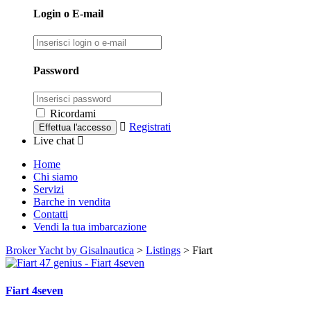
Login o E-mail
Password
Ricordami
Registrati
Live chat
Home
Chi siamo
Servizi
Barche in vendita
Contatti
Vendi la tua imbarcazione
Broker Yacht by Gisalnautica
>
Listings
>
Fiart
Fiart 4seven