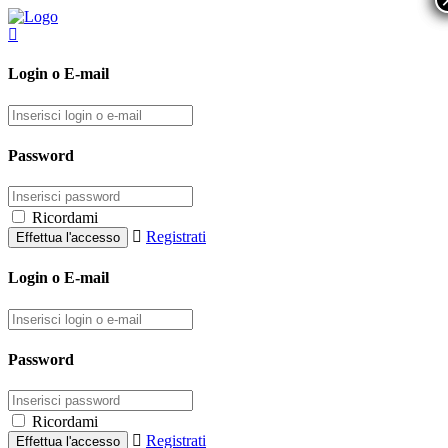
Login o E-mail
Password
Ricordami
Registrati
Login o E-mail
Password
Ricordami
Registrati