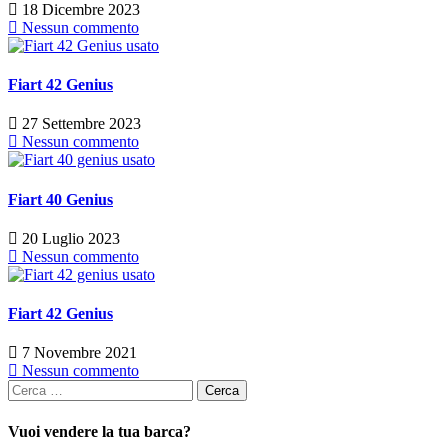
18 Dicembre 2023
Nessun commento
Fiart 42 Genius
27 Settembre 2023
Nessun commento
Fiart 40 Genius
20 Luglio 2023
Nessun commento
Fiart 42 Genius
7 Novembre 2021
Nessun commento
Ricerca
per:
Vuoi vendere la tua barca?