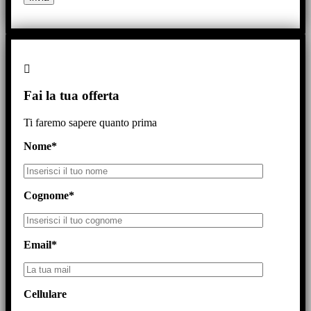
Fai la tua offerta
Ti faremo sapere quanto prima
Nome*
Cognome*
Email*
Cellulare