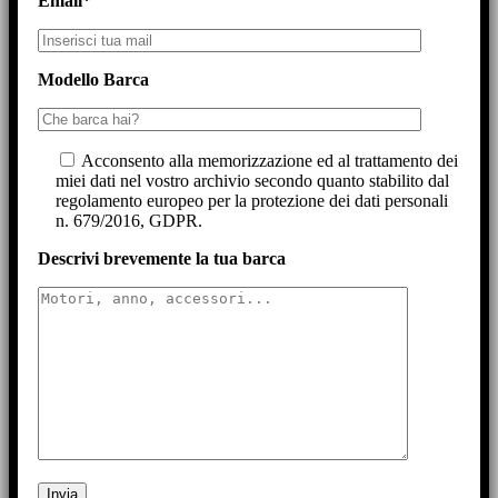
Email*
Modello Barca
Acconsento alla memorizzazione ed al trattamento dei
miei dati nel vostro archivio secondo quanto stabilito dal
regolamento europeo per la protezione dei dati personali
n. 679/2016, GDPR.
Descrivi brevemente la tua barca