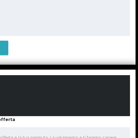
offerta