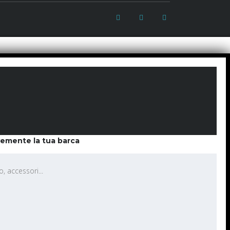
vemente la tua barca