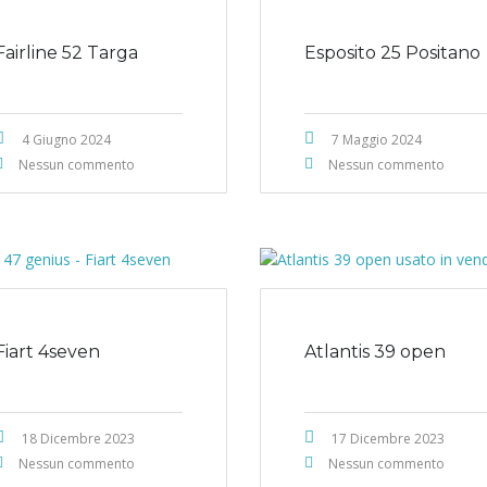
Fairline 52 Targa
Esposito 25 Positano
4 Giugno 2024
7 Maggio 2024
Nessun commento
Nessun commento
Fiart 4seven
Atlantis 39 open
18 Dicembre 2023
17 Dicembre 2023
Nessun commento
Nessun commento