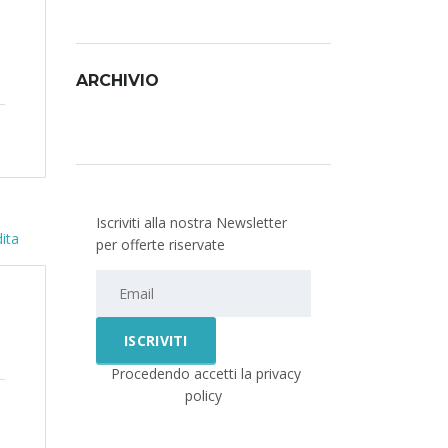
ARCHIVIO
Archivio
Iscriviti alla nostra Newsletter
per offerte riservate
Procedendo accetti la privacy
policy