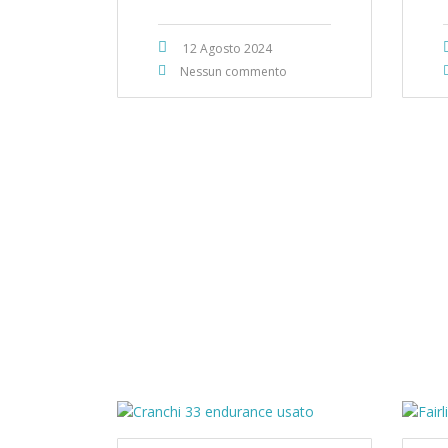
12 Agosto 2024
Nessun commento