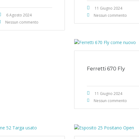
11 Giugno 2024
6 Agosto 2024
Nessun commento
Nessun commento
Ferretti 670 Fly
11 Giugno 2024
Nessun commento