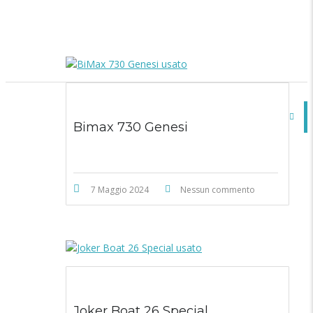
Bimax 730 Genesi
7 Maggio 2024
Nessun commento
Joker Boat 26 Special