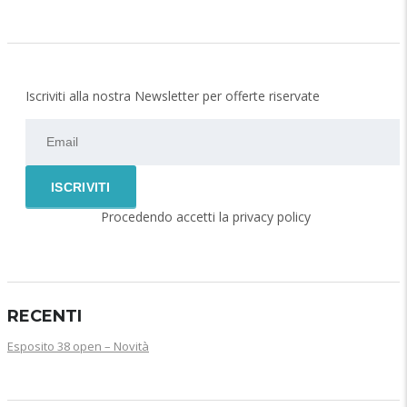
Iscriviti alla nostra Newsletter per offerte riservate
Procedendo accetti la privacy policy
RECENTI
Esposito 38 open – Novità