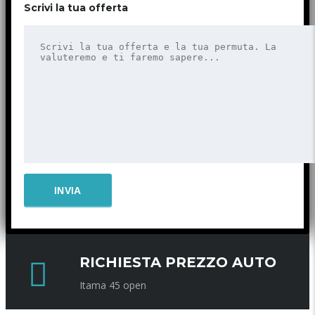
Scrivi la tua offerta
RICHIESTA PREZZO AUTO
Itama 45 open