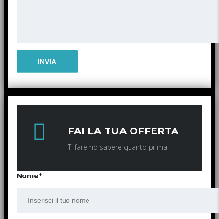
FAI LA TUA OFFERTA
Ti faremo sapere quanto prima
Nome*