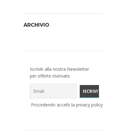
ARCHIVIO
Archivio
Iscriviti alla nostra Newsletter
per offerte riservate
Procedendo accetti la privacy policy