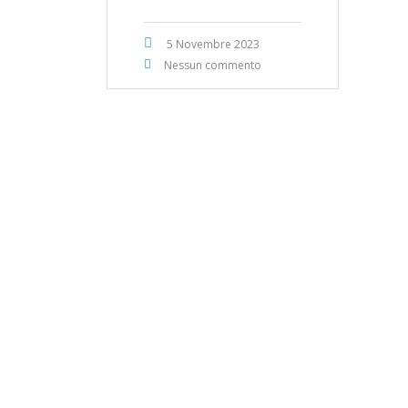
5 Novembre 2023
Nessun commento