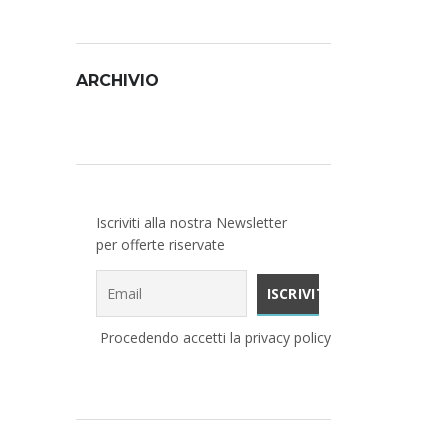
ARCHIVIO
Archivio
Iscriviti alla nostra Newsletter
per offerte riservate
Procedendo accetti la privacy policy