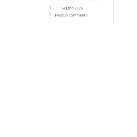
11 Giugno 2024
Nessun commento