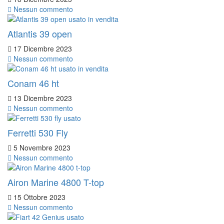
Nessun commento
Atlantis 39 open
17 Dicembre 2023
Nessun commento
Conam 46 ht
13 Dicembre 2023
Nessun commento
Ferretti 530 Fly
5 Novembre 2023
Nessun commento
Airon Marine 4800 T-top
15 Ottobre 2023
Nessun commento