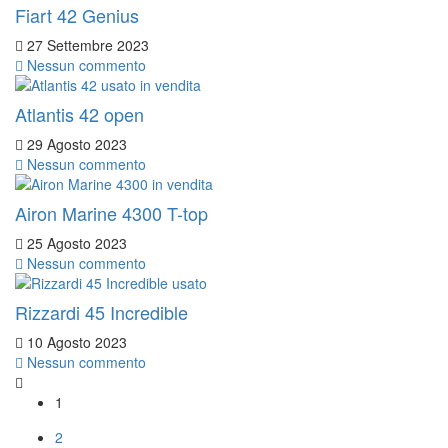
Fiart 42 Genius
27 Settembre 2023
Nessun commento
Atlantis 42 open
29 Agosto 2023
Nessun commento
Airon Marine 4300 T-top
25 Agosto 2023
Nessun commento
Rizzardi 45 Incredible
10 Agosto 2023
Nessun commento
1
2