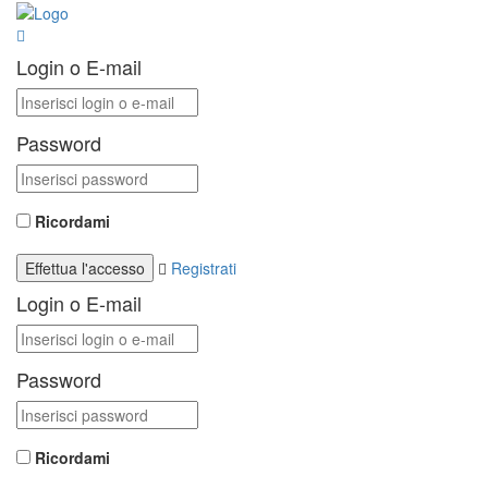
Login o E-mail
Password
Ricordami
Registrati
Login o E-mail
Password
Ricordami